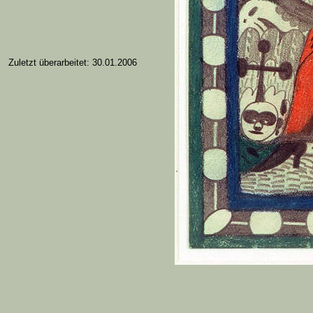
Zuletzt überarbeitet: 30.01.2006