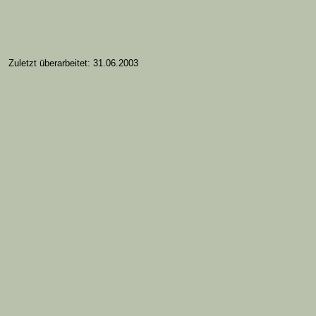
Zuletzt überarbeitet: 31.06.2003