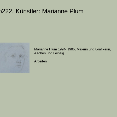
b222, Künstler: Marianne Plum
Marianne Plum 1924- 1986, Malerin und Grafikerin,
Aachen und Leipzig
Arbeiten